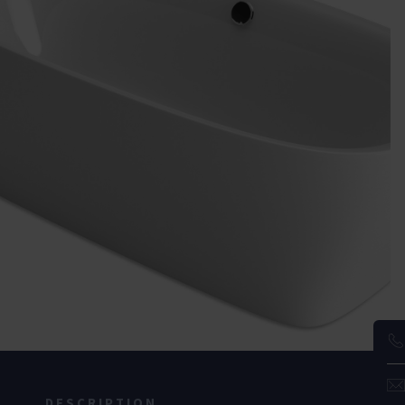
DESCRIPTION