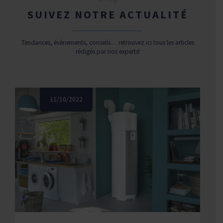
SUIVEZ NOTRE ACTUALITÉ
Tendances, évènements, conseils… retrouvez ici tous les articles
rédigés par nos experts!
11/10/2022