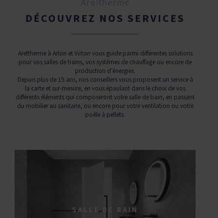
Areltherme
DÉCOUVREZ NOS SERVICES
Areltherme à Arlon et Virton vous guide parmi différentes solutions
pour vos salles de bains, vos systèmes de chauffage ou encore de
production d’énergies.
Depuis plus de 15 ans, nos conseillers vous proposent un service à
la carte et sur-mesure, en vous épaulant dans le choix de vos
différents éléments qui composeront votre salle de bain, en passant
du mobilier au sanitaire, ou encore pour votre ventilation ou votre
poêle à pellets.
SALLE DE BAIN