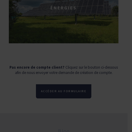
ÉNERGIES
Pas encore de compte client?
Cliquez sur le bouton ci-dessous
afin de nous envoyer votre demande de création de compte.
ACCÉDER AU FORMULAIRE
Blog