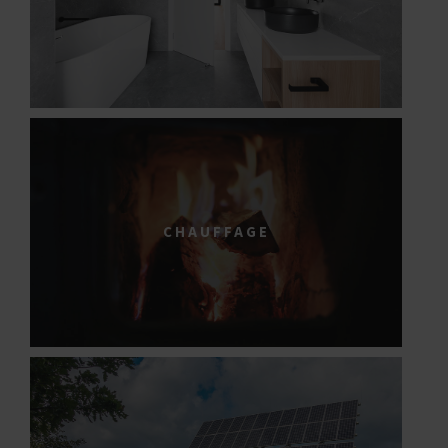
CHAUFFAGE