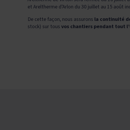
et Areltherme d’Arlon du 30 juillet au 15 août inc
De cette façon, nous assurons
la continuité d
stock) sur tous
vos chantiers pendant tout l’