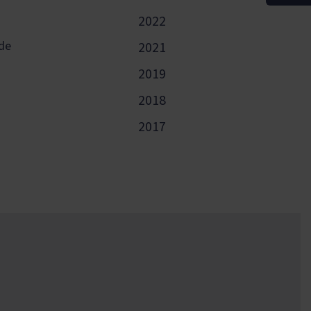
2022
de
2021
2019
2018
2017