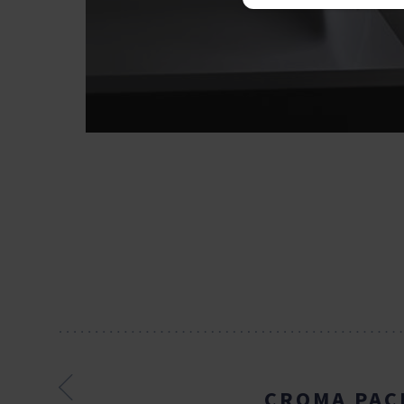
CROMA PAC