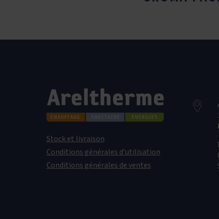
Stock et livraison
Conditions générales d’utilisation
Conditions générales de ventes