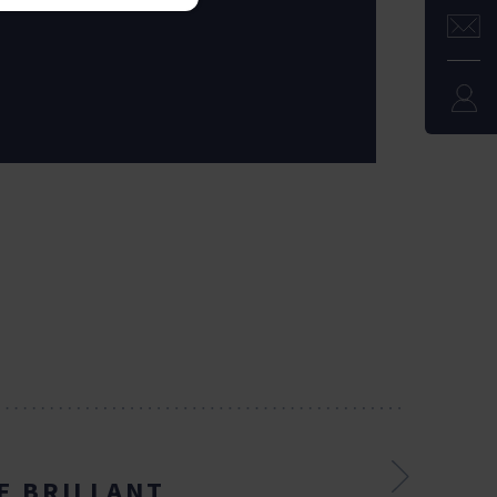
E BRILLANT