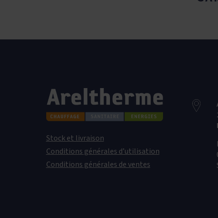
Stock et livraison
Conditions générales d’utilisation
Conditions générales de ventes