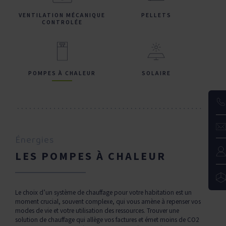
VENTILATION MÉCANIQUE
PELLETS
CONTROLÉE
POMPES À CHALEUR
SOLAIRE
Énergies
LES POMPES À CHALEUR
Le choix d’un système de chauffage pour votre habitation est un
moment crucial, souvent complexe, qui vous amène à repenser vos
modes de vie et votre utilisation des ressources. Trouver une
solution de chauffage qui allège vos factures et émet moins de CO2