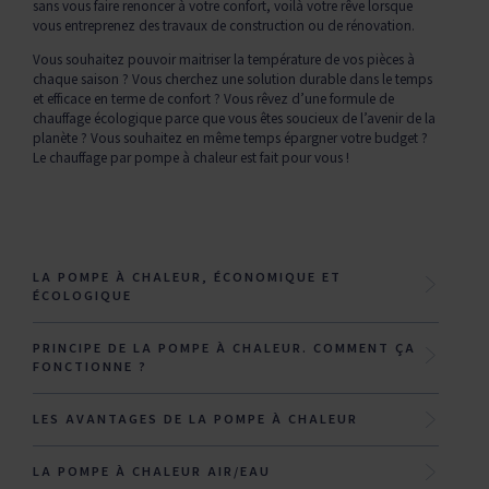
sans vous faire renoncer à votre confort, voilà votre rêve lorsque
vous entreprenez des travaux de construction ou de rénovation.
Vous souhaitez pouvoir maitriser la température de vos pièces à
chaque saison ? Vous cherchez une solution durable dans le temps
et efficace en terme de confort ? Vous rêvez d’une formule de
chauffage écologique parce que vous êtes soucieux de l’avenir de la
planète ? Vous souhaitez en même temps épargner votre budget ?
Le chauffage par pompe à chaleur est fait pour vous !
LA POMPE À CHALEUR, ÉCONOMIQUE ET
ÉCOLOGIQUE
PRINCIPE DE LA POMPE À CHALEUR. COMMENT ÇA
FONCTIONNE ?
LES AVANTAGES DE LA POMPE À CHALEUR
LA POMPE À CHALEUR AIR/EAU