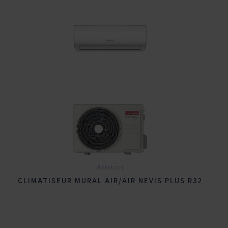
Ariston
CLIMATISEUR MURAL AIR/AIR NEVIS PLUS R32