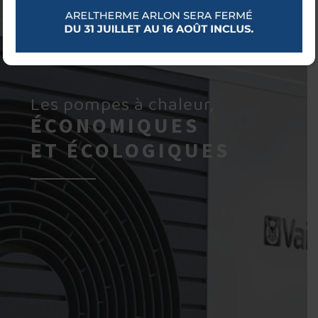
Les pompes à chaleur,
ÉCONOMIQUES
ET ÉCOLOGIQUES