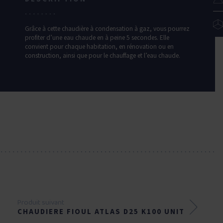
Grâce à cette chaudière à condensation à gaz, vous pourrez
profiter d’une eau chaude en à peine 5 secondes. Elle
convient pour chaque habitation, en rénovation ou en
construction, ainsi que pour le chauffage et l’eau chaude.
Produit suivant
CHAUDIERE FIOUL ATLAS D25 K100 UNIT