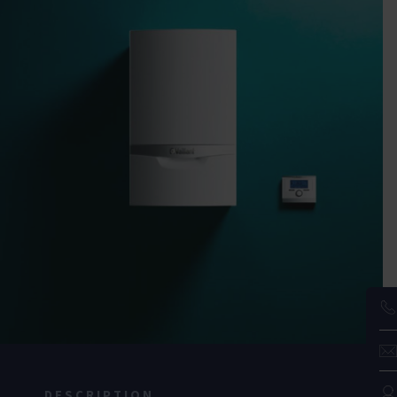
DESCRIPTION