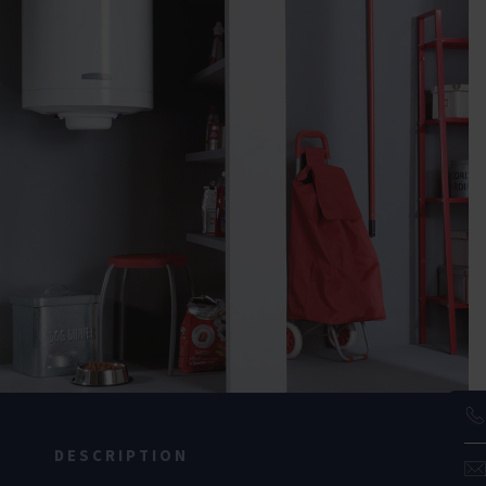
DESCRIPTION